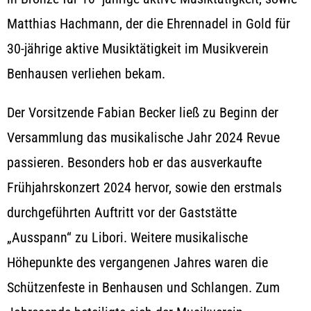
Matthias Hachmann, der die Ehrennadel in Gold für
30-jährige aktive Musiktätigkeit im Musikverein
Benhausen verliehen bekam.
Der Vorsitzende Fabian Becker ließ zu Beginn der
Versammlung das musikalische Jahr 2024 Revue
passieren. Besonders hob er das ausverkaufte
Frühjahrskonzert 2024 hervor, sowie den erstmals
durchgeführten Auftritt vor der Gaststätte
„Ausspann“ zu Libori. Weitere musikalische
Höhepunkte des vergangenen Jahres waren die
Schützenfeste in Benhausen und Schlangen. Zum