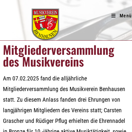
Menü
Mitgliederversammlung
des Musikvereins
Am 07.02.2025 fand die alljährliche
Mitgliederversammlung des Musikverein Benhausen
statt. Zu diesem Anlass fanden drei Ehrungen von
langjährigen Mitgliedern des Vereins statt; Carsten
Grascher und Rüdiger Pflug erhielten die Ehrennadel
in Bronze für 10 -jährige aktive Musiktätigkeit, sowie