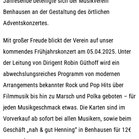
Jahresende beteiligte sich der Musikverein
Benhausen an der Gestaltung des örtlichen
Adventskonzertes.
Mit großer Freude blickt der Verein auf unser
kommendes Frühjahrskonzert am 05.04.2025. Unter
der Leitung von Dirigent Robin Güthoff wird ein
abwechslungsreiches Programm von modernen
Arrangements bekannter Rock und Pop Hits über
Filmmusik bis hin zu Marsch und Polka geboten – für
jeden Musikgeschmack etwas. Die Karten sind im
Vorverkauf ab sofort bei allen Musikern, sowie beim
Geschäft „nah & gut Henning“ in Benhausen für 12€